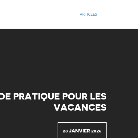
ARTICLES
IDE PRATIQUE POUR LES
VACANCES
28 JANVIER 2026