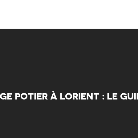
E POTIER À LORIENT : LE GU