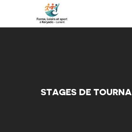
STAGES DE TOURNAG