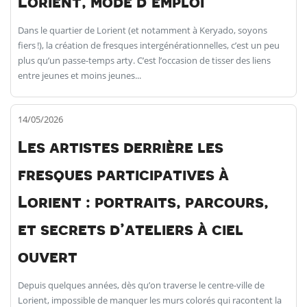
Lorient, mode d’emploi
Dans le quartier de Lorient (et notamment à Keryado, soyons
fiers !), la création de fresques intergénérationnelles, c’est un peu
plus qu’un passe-temps arty. C’est l’occasion de tisser des liens
entre jeunes et moins jeunes...
14/05/2026
Les artistes derrière les
fresques participatives à
Lorient : portraits, parcours,
et secrets d’ateliers à ciel
ouvert
Depuis quelques années, dès qu’on traverse le centre-ville de
Lorient, impossible de manquer les murs colorés qui racontent la