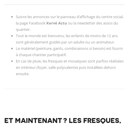
Suivre les annonces sur le panneau d’affichage du centre social,
la page Facebook
Kervé Actu
ou la newsletter des assos du
quartier.
Tout le monde est bienvenu, les enfants de moins de 12 ans
sont généralement guidés par un adulte ou un animateur.
Le matériel (peinture, gants, combinaisons si besoin) est fourni
à chaque chantier participatif.
En cas de pluie, les fresques et mosaïques sont parfois réalisées
en intérieur (foyer, salle polyvalente) puis installées dehors
ensuite.
ET MAINTENANT ? LES FRESQUES,