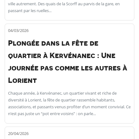
ville autrement. Des quais de la Scorff au parvis de la gare, en
passant par les ruelles...
04/03/2026
Plongée dans la fête de
quartier à Kervénanec : Une
journée pas comme les autres à
Lorient
Chaque année, à Kervénanec, un quartier vivant et riche de
diversité à Lorient, la fête de quartier rassemble habitants,
associations, et passants venus profiter d’un moment convivial. Ce
n’est pas juste un “pot entre voisins” : on parle...
20/04/2026