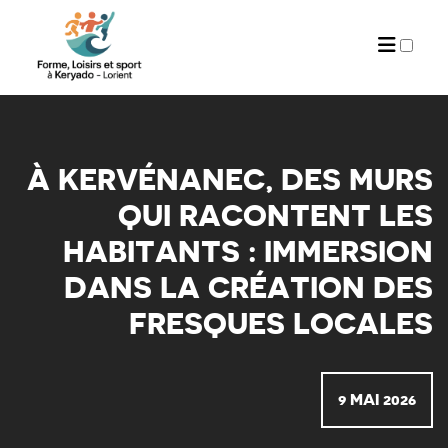
ARTICLES
À KERVÉNANEC, DES MURS
QUI RACONTENT LES
HABITANTS : IMMERSION
DANS LA CRÉATION DES
FRESQUES LOCALES
9 MAI 2026