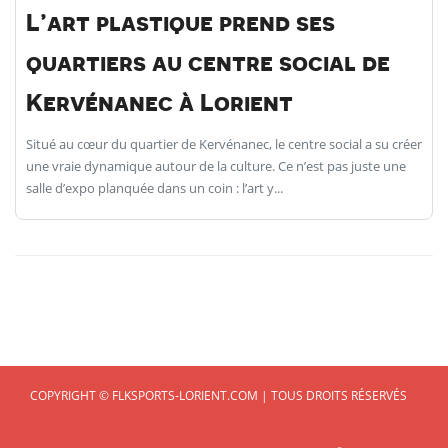
L’art plastique prend ses
quartiers au centre social de
Kervénanec à Lorient
Situé au cœur du quartier de Kervénanec, le centre social a su créer
une vraie dynamique autour de la culture. Ce n’est pas juste une
salle d’expo planquée dans un coin : l’art y...
COPYRIGHT © FLKSPORTS-LORIENT.COM | TOUS DROITS RÉSERVÉS